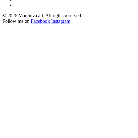
© 2026 Marciova.art, All rights reserved
Follow me on
Facebook
Instagram