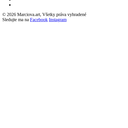
© 2026 Marciova.art, Všetky práva vyhradené
Sledujte ma na
Facebook
Instagram