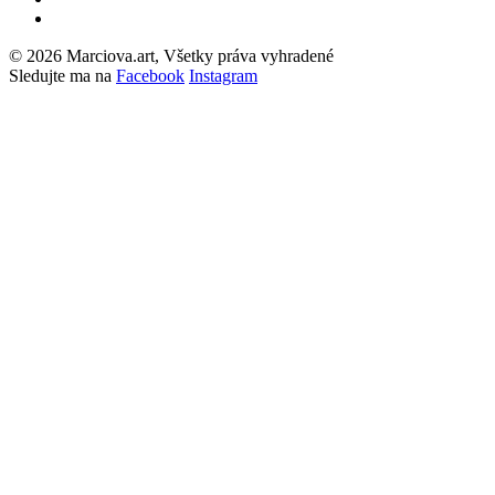
© 2026 Marciova.art, Všetky práva vyhradené
Sledujte ma na
Facebook
Instagram