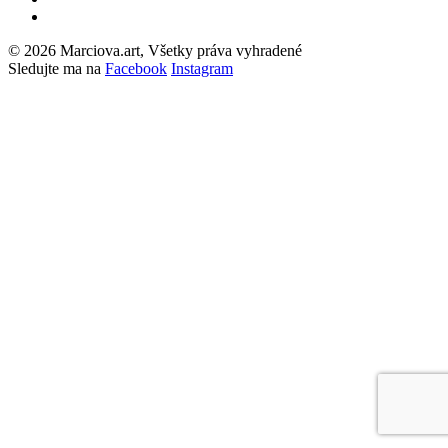
© 2026 Marciova.art, Všetky práva vyhradené
Sledujte ma na
Facebook
Instagram