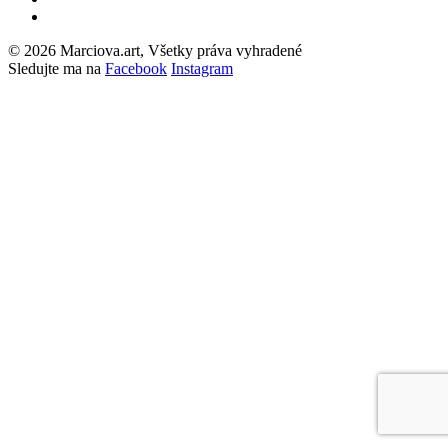
© 2026 Marciova.art, Všetky práva vyhradené
Sledujte ma na
Facebook
Instagram