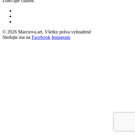
Zdieľajte článok:
© 2026 Marciova.art, Všetky práva vyhradené
Sledujte ma na
Facebook
Instagram