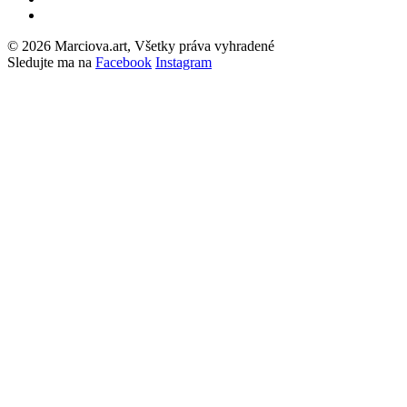
© 2026 Marciova.art, Všetky práva vyhradené
Sledujte ma na
Facebook
Instagram