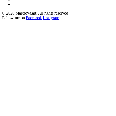
© 2026 Marciova.art, All rights reserved
Follow me on
Facebook
Instagram