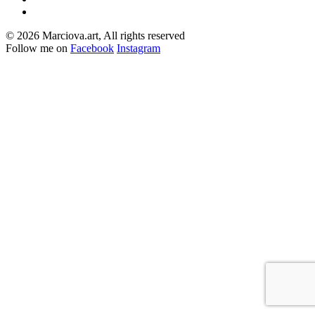
© 2026 Marciova.art, All rights reserved
Follow me on
Facebook
Instagram